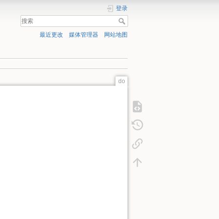
登录
最近更改
媒体管理器
网站地图
do