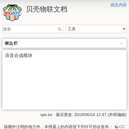
跳至内容
贝壳物联文档
侧边栏
语音合成模块
spk.txt
· 最后更改: 2018/06/24 12:47 (外部编辑)
除额外注明的地方外，本维基上的内容按下列许可协议发布：
CC