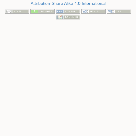
Attribution-Share Alike 4.0 International