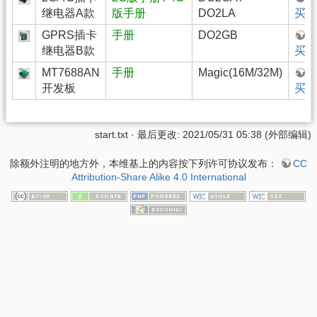
继电器A款
版手册
DO2LA
买
GPRS插卡
手册
DO2GB
继电器B款
买
MT7688AN
手册
Magic(16M/32M)
开发板
买
start.txt
· 最后更改: 2021/05/31 05:38 (外部编辑)
除额外注明的地方外，本维基上的内容按下列许可协议发布：
CC
Attribution-Share Alike 4.0 International