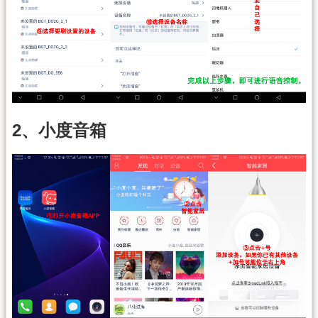
2、小度音箱