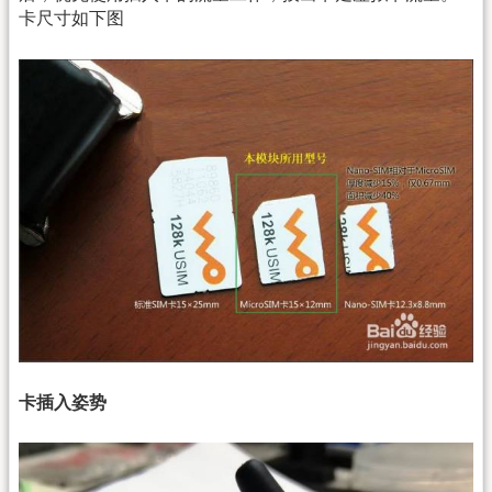
卡尺寸如下图
卡插入姿势