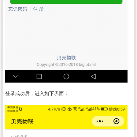
登录成功后，进入如下界面：