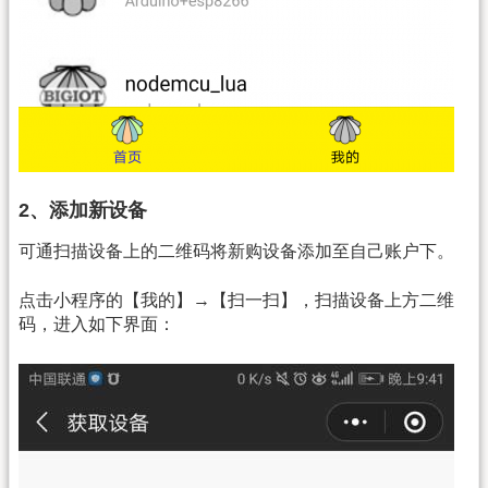
2、添加新设备
可通扫描设备上的二维码将新购设备添加至自己账户下。
点击小程序的【我的】→【扫一扫】，扫描设备上方二维
码，进入如下界面：