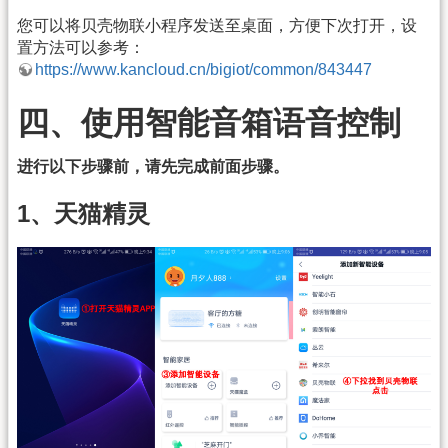
您可以将贝壳物联小程序发送至桌面，方便下次打开，设
置方法可以参考：
https://www.kancloud.cn/bigiot/common/843447
四、使用智能音箱语音控制
进行以下步骤前，请先完成前面步骤。
1、天猫精灵