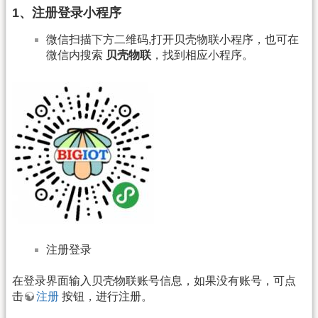
1、注册登录小程序
微信扫描下方二维码,打开贝壳物联小程序，也可在
微信内搜索
贝壳物联
，找到相应小程序。
注册登录
在登录界面输入贝壳物联账号信息，如果没有账号，可点
击
注册
按钮，进行注册。