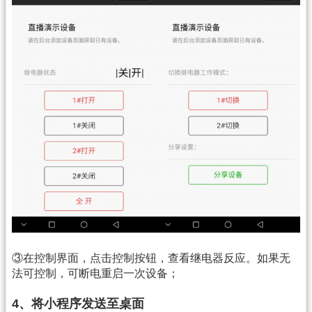
③在控制界面，点击控制按钮，查看继电器反应。如果无
法可控制，可断电重启一次设备；
4、将小程序发送至桌面