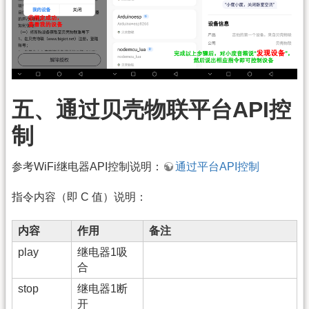
五、通过贝壳物联平台API控
制
参考WiFi继电器API控制说明：
通过平台API控制
指令内容（即 C 值）说明：
内容
作用
备注
play
继电器1吸
合
stop
继电器1断
开