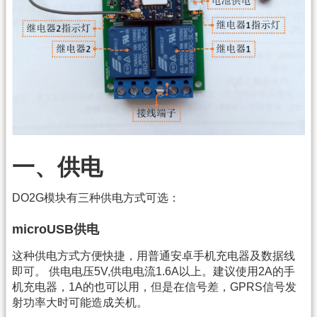
一、供电
DO2G模块有三种供电方式可选：
microUSB供电
这种供电方式方便快捷，用普通安卓手机充电器及数据线
即可。 供电电压5V,供电电流1.6A以上。建议使用2A的手
机充电器，1A的也可以用，但是在信号差，GPRS信号发
射功率大时可能造成关机。