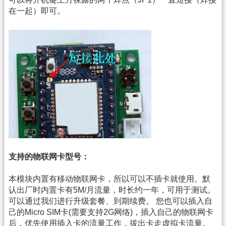
在一起）即可。
支持的物联网卡型号：
本模块内置有移动物联网卡，所以可以不插卡就使用。默
认出厂时内置卡有5M/月流量，时长约一年，可用于测试。
可以通过我们进行升级套餐、到期续费。 您也可以插入自
己的Micro SIM卡(需要支持2G网络)，插入自己的物联网卡
后，优先使用插入卡的流量工作，拔出卡走虚拟卡流量。