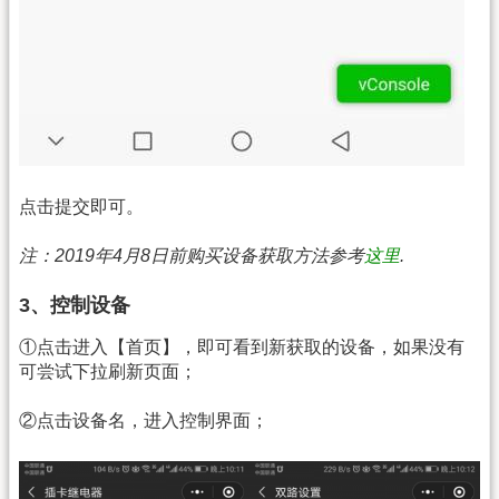
点击提交即可。
注：2019年4月8日前购买设备获取方法参考
这里
.
3、控制设备
①点击进入【首页】，即可看到新获取的设备，如果没有
可尝试下拉刷新页面；
②点击设备名，进入控制界面；