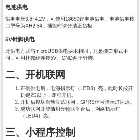
电池供电
供电电压3.6~4.2V，可使用18650锂电池供电。电池供电接
口型号为XH2.54，插接时请分清正负极
5V针脚供电
此供电方式与microUSB供电要求相同，只是接口形式不
同，可用杜邦线连接5V、GND两个针脚。
二、开机联网
正确供电后，电源指示灯（LED3）亮，此时长按开
机键2S以上，即可开机。
开机后模块自动尝试联网，GPRS信号指示灯闪烁。
成功联网并登陆贝壳物联平台后，网络指示灯
（LED4）亮。
三、小程序控制