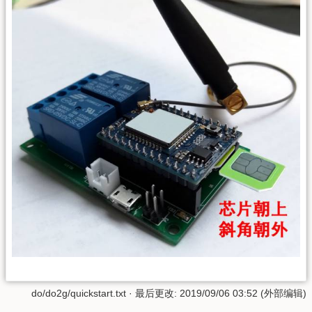
do/do2g/quickstart.txt
· 最后更改: 2019/09/06 03:52 (外部编辑)