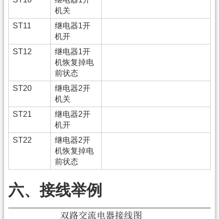
机关
ST11
继电器1开
机开
ST12
继电器1开
机恢复掉电
前状态
ST20
继电器2开
机关
ST21
继电器2开
机开
ST22
继电器2开
机恢复掉电
前状态
六、接线举例