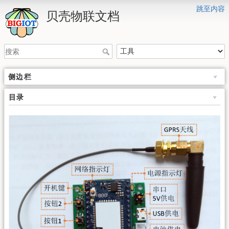
跳至内容
贝壳物联文档
侧边栏
目录